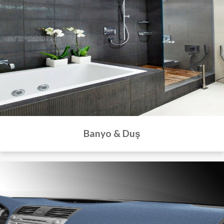
Banyo & Duş