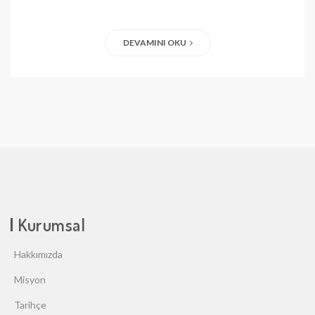
DEVAMINI OKU
Kurumsal
Hakkımızda
Misyon
Tarihçe