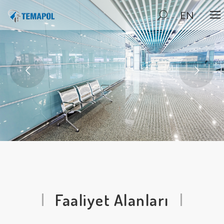
EN
Faaliyet Alanları