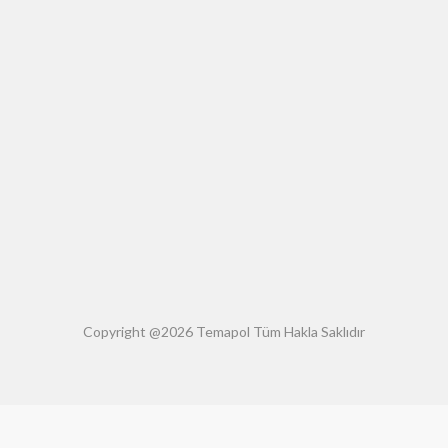
Copyright @2026 Temapol Tüm Hakla Saklıdır