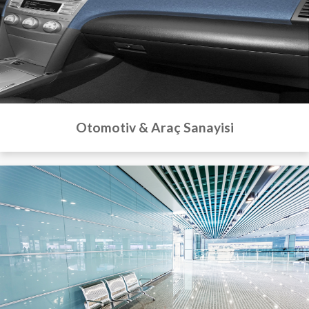
Otomotiv & Araç Sanayisi