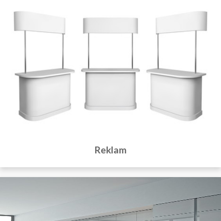
Reklam