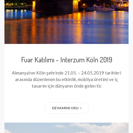
Fuar Katılımı - Interzum Köln 2019
Almanya’nın Köln şehrinde 21.05. – 24.05.2019 tarihleri
arasında düzenlenen bu etkinlik, mobilya üretimi ve iç
tasarım için dünyanın önde gelen tic
DEVAMINI OKU