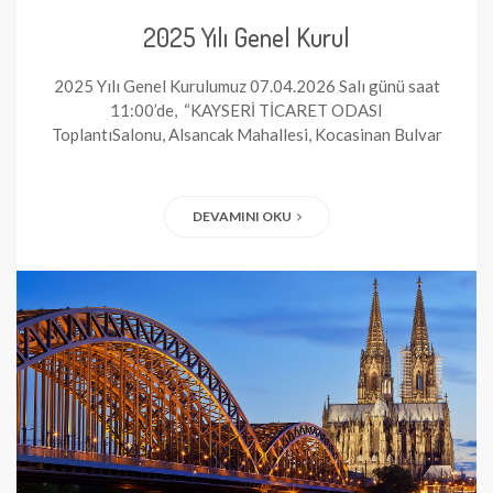
2025 Yılı Genel Kurul
2025 Yılı Genel Kurulumuz 07.04.2026 Salı günü saat
11:00’de, “KAYSERİ TİCARET ODASI
ToplantıSalonu, Alsancak Mahallesi, Kocasinan Bulvar
DEVAMINI OKU