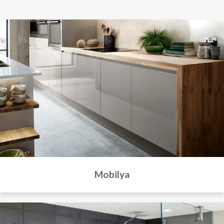
Mobilya