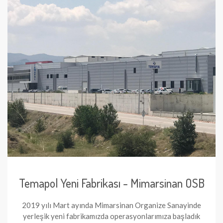
Temapol Yeni Fabrikası - Mimarsinan OSB
2019 yılı Mart ayında Mimarsinan Organize Sanayinde
yerleşik yeni fabrikamızda operasyonlarımıza başladık