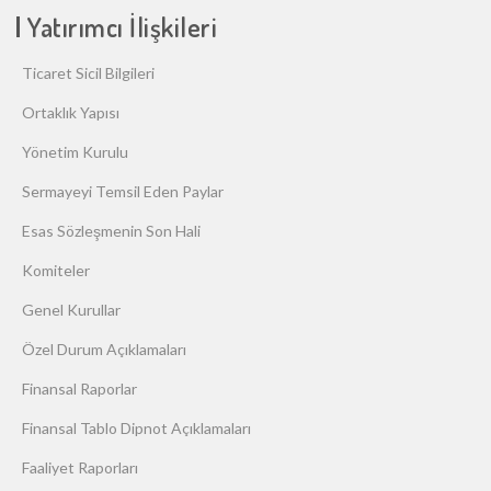
Yatırımcı İlişkileri
Ticaret Sicil Bilgileri
Ortaklık Yapısı
Yönetim Kurulu
Sermayeyi Temsil Eden Paylar
Esas Sözleşmenin Son Hali
Komiteler
Genel Kurullar
Özel Durum Açıklamaları
Finansal Raporlar
Finansal Tablo Dipnot Açıklamaları
Faaliyet Raporları