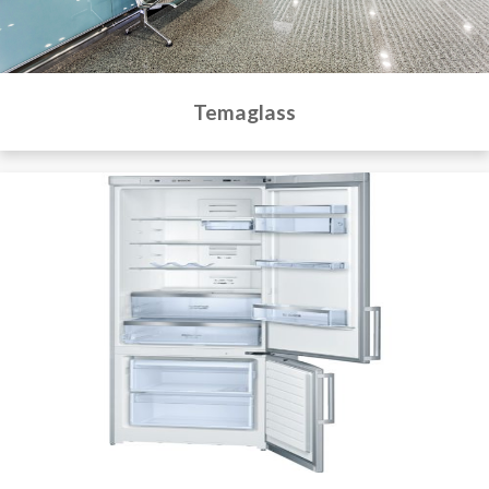
Temaglass