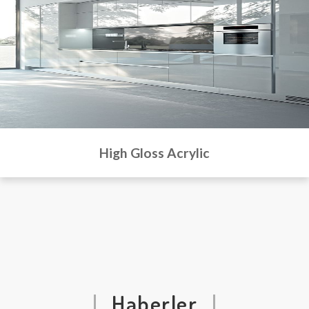
High Gloss Acrylic
Haberler