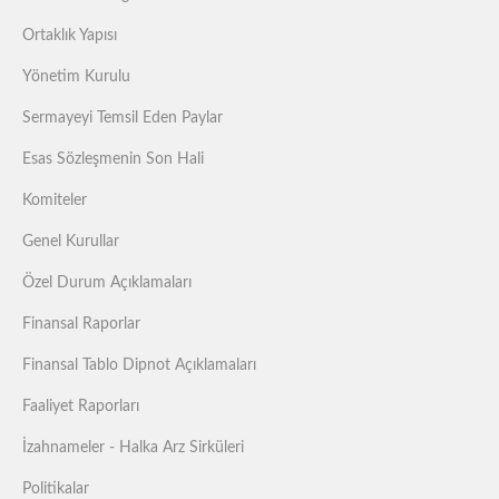
Ortaklık Yapısı
Yönetim Kurulu
Sermayeyi Temsil Eden Paylar
Esas Sözleşmenin Son Hali
Komiteler
Genel Kurullar
Özel Durum Açıklamaları
Finansal Raporlar
Finansal Tablo Dipnot Açıklamaları
Faaliyet Raporları
İzahnameler - Halka Arz Sirküleri
Politikalar