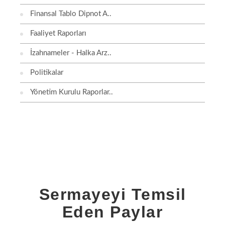
Finansal Tablo Dipnot A..
Faaliyet Raporları
İzahnameler - Halka Arz..
Politikalar
Yönetim Kurulu Raporlar..
Sermayeyi Temsil
Eden Paylar