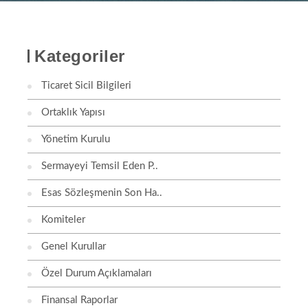
Kategoriler
Ticaret Sicil Bilgileri
Ortaklık Yapısı
Yönetim Kurulu
Sermayeyi Temsil Eden P..
Esas Sözleşmenin Son Ha..
Komiteler
Genel Kurullar
Özel Durum Açıklamaları
Finansal Raporlar