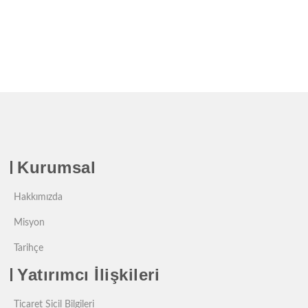
Kurumsal
Hakkımızda
Misyon
Tarihçe
Yatırımcı İlişkileri
Ticaret Sicil Bilgileri