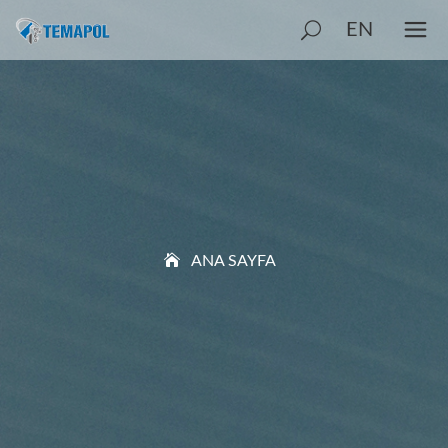
EN
ANA SAYFA