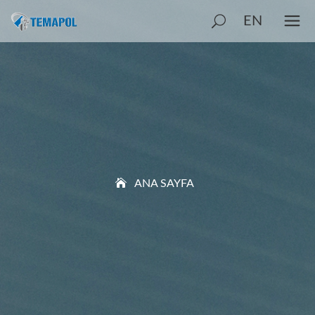
EN
ANA SAYFA