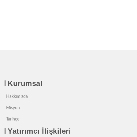
Kurumsal
Hakkımızda
Misyon
Tarihçe
Yatırımcı İlişkileri