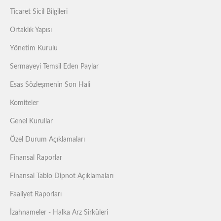
Ticaret Sicil Bilgileri
Ortaklık Yapısı
Yönetim Kurulu
Sermayeyi Temsil Eden Paylar
Esas Sözleşmenin Son Hali
Komiteler
Genel Kurullar
Özel Durum Açıklamaları
Finansal Raporlar
Finansal Tablo Dipnot Açıklamaları
Faaliyet Raporları
İzahnameler - Halka Arz Sirküleri