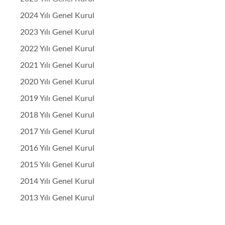
2024 Yılı Genel Kurul
2023 Yılı Genel Kurul
2022 Yılı Genel Kurul
2021 Yılı Genel Kurul
2020 Yılı Genel Kurul
2019 Yılı Genel Kurul
2018 Yılı Genel Kurul
2017 Yılı Genel Kurul
2016 Yılı Genel Kurul
2015 Yılı Genel Kurul
2014 Yılı Genel Kurul
2013 Yılı Genel Kurul