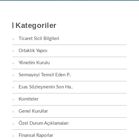
Kategoriler
Ticaret Sicil Bilgileri
Ortaklık Yapısı
Yönetim Kurulu
Sermayeyi Temsil Eden P..
Esas Sözleşmenin Son Ha..
Komiteler
Genel Kurullar
Özel Durum Açıklamaları
Finansal Raporlar