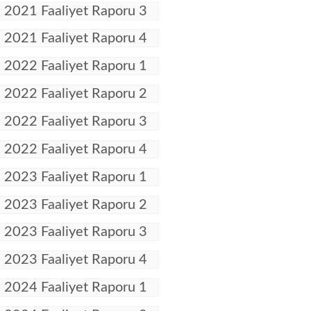
2021 Faaliyet Raporu 3
2021 Faaliyet Raporu 4
2022 Faaliyet Raporu 1
2022 Faaliyet Raporu 2
2022 Faaliyet Raporu 3
2022 Faaliyet Raporu 4
2023 Faaliyet Raporu 1
2023 Faaliyet Raporu 2
2023 Faaliyet Raporu 3
2023 Faaliyet Raporu 4
2024 Faaliyet Raporu 1