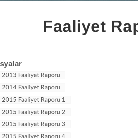
Faaliyet Rap
syalar
2013 Faaliyet Raporu
2014 Faaliyet Raporu
2015 Faaliyet Raporu 1
2015 Faaliyet Raporu 2
2015 Faaliyet Raporu 3
2015 Faaliyet Raporu 4