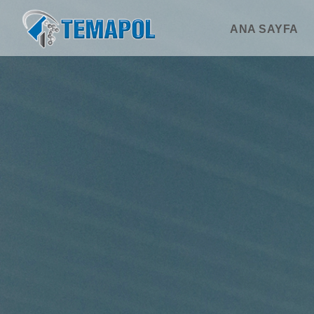
ANA SAYFA