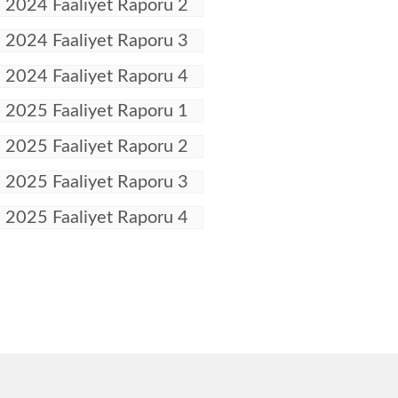
2024 Faaliyet Raporu 2
2024 Faaliyet Raporu 3
2024 Faaliyet Raporu 4
2025 Faaliyet Raporu 1
2025 Faaliyet Raporu 2
2025 Faaliyet Raporu 3
2025 Faaliyet Raporu 4