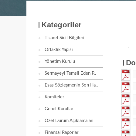
Kategoriler
Ticaret Sicil Bilgileri
-
Ortaklık Yapısı
Do
Yönetim Kurulu
Sermayeyi Temsil Eden P..
Esas Sözleşmenin Son Ha..
Komiteler
Genel Kurullar
Özel Durum Açıklamaları
Finansal Raporlar