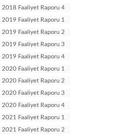
2018 Faaliyet Raporu 4
2019 Faaliyet Raporu 1
2019 Faaliyet Raporu 2
2019 Faaliyet Raporu 3
2019 Faaliyet Raporu 4
2020 Faaliyet Raporu 1
2020 Faaliyet Raporu 2
2020 Faaliyet Raporu 3
2020 Faaliyet Raporu 4
2021 Faaliyet Raporu 1
2021 Faaliyet Raporu 2