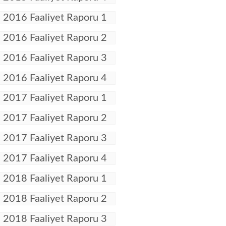
2016 Faaliyet Raporu 1
2016 Faaliyet Raporu 2
2016 Faaliyet Raporu 3
2016 Faaliyet Raporu 4
2017 Faaliyet Raporu 1
2017 Faaliyet Raporu 2
2017 Faaliyet Raporu 3
2017 Faaliyet Raporu 4
2018 Faaliyet Raporu 1
2018 Faaliyet Raporu 2
2018 Faaliyet Raporu 3