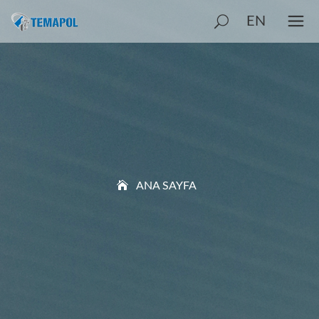
EN
ANA SAYFA