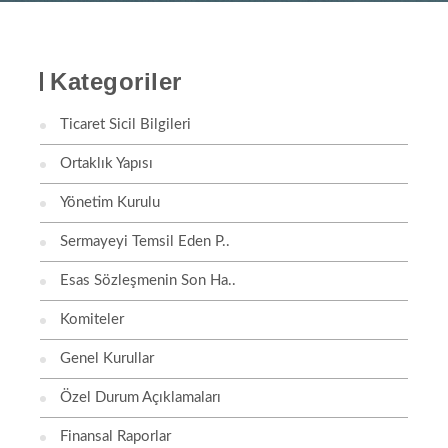
Kategoriler
Ticaret Sicil Bilgileri
Ortaklık Yapısı
Yönetim Kurulu
Sermayeyi Temsil Eden P..
Esas Sözleşmenin Son Ha..
Komiteler
Genel Kurullar
Özel Durum Açıklamaları
Finansal Raporlar