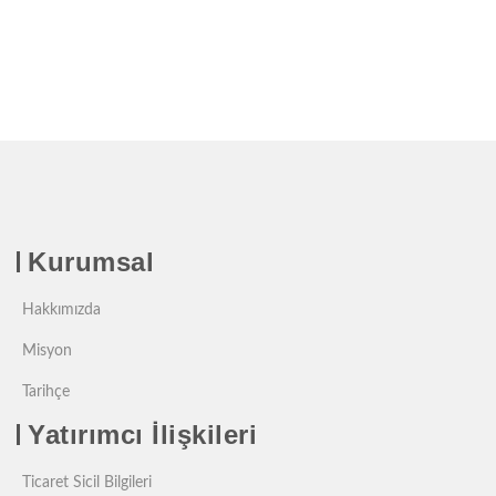
Kurumsal
Hakkımızda
Misyon
Tarihçe
Yatırımcı İlişkileri
Ticaret Sicil Bilgileri