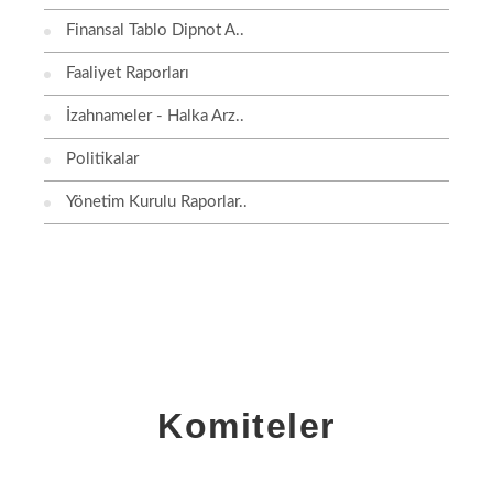
Finansal Tablo Dipnot A..
Faaliyet Raporları
İzahnameler - Halka Arz..
Politikalar
Yönetim Kurulu Raporlar..
Komiteler