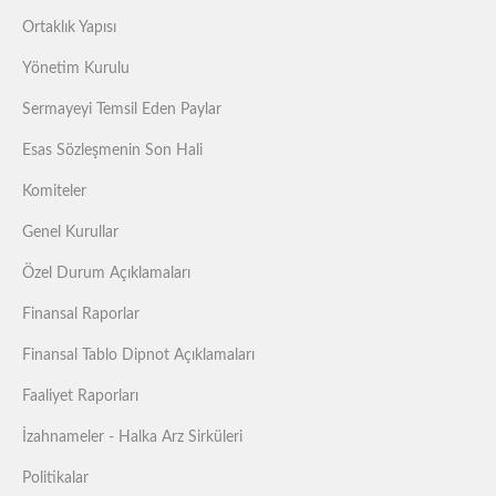
Ortaklık Yapısı
Yönetim Kurulu
Sermayeyi Temsil Eden Paylar
Esas Sözleşmenin Son Hali
Komiteler
Genel Kurullar
Özel Durum Açıklamaları
Finansal Raporlar
Finansal Tablo Dipnot Açıklamaları
Faaliyet Raporları
İzahnameler - Halka Arz Sirküleri
Politikalar