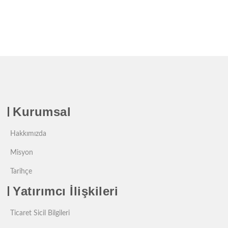
Kurumsal
Hakkımızda
Misyon
Tarihçe
Yatırımcı İlişkileri
Ticaret Sicil Bilgileri