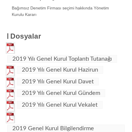
Bağımsız Denetim Firması seçimi hakkında Yönetim
Kurulu Kararı
Dosyalar
2019 Yılı Genel Kurul Toplantı Tutanağı
2019 Yılı Genel Kurul Hazirun
2019 Yılı Genel Kurul Davet
2019 Yılı Genel Kurul Gündem
2019 Yılı Genel Kurul Vekalet
2019 Genel Kurul Bilgilendirme