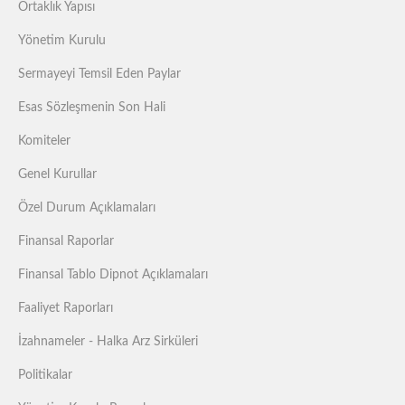
Ortaklık Yapısı
Yönetim Kurulu
Sermayeyi Temsil Eden Paylar
Esas Sözleşmenin Son Hali
Komiteler
Genel Kurullar
Özel Durum Açıklamaları
Finansal Raporlar
Finansal Tablo Dipnot Açıklamaları
Faaliyet Raporları
İzahnameler - Halka Arz Sirküleri
Politikalar