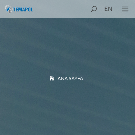
EN
ANA SAYFA