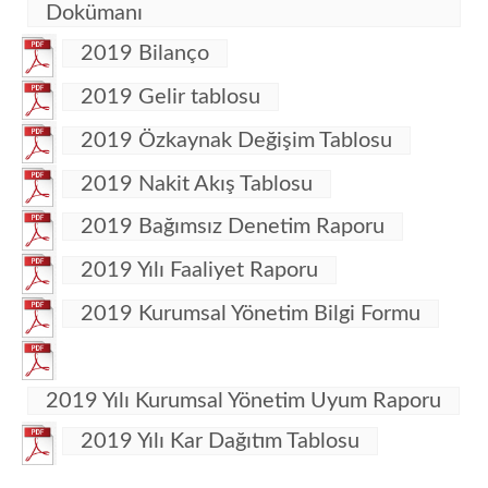
Dokümanı
2019 Bilanço
2019 Gelir tablosu
2019 Özkaynak Değişim Tablosu
2019 Nakit Akış Tablosu
2019 Bağımsız Denetim Raporu
2019 Yılı Faaliyet Raporu
2019 Kurumsal Yönetim Bilgi Formu
2019 Yılı Kurumsal Yönetim Uyum Raporu
2019 Yılı Kar Dağıtım Tablosu