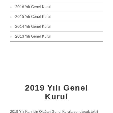
2016 Yılı Genel Kurul
2015 Yılı Genel Kurul
2014 Yılı Genel Kurul
2013 Yılı Genel Kurul
2019 Yılı Genel
Kurul
2019 Yılı Karı için Olağan Genel Kurula sunulacak teklif