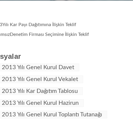
Yılı Kar Payı Dağıtımına İlişkin Teklif
msızDenetim Firması Seçimine İlişkin Teklif
syalar
2013 Yılı Genel Kurul Davet
2013 Yılı Genel Kurul Vekalet
2013 Yılı Kar Dağıtım Tablosu
2013 Yılı Genel Kurul Hazirun
2013 Yılı Genel Kurul Toplantı Tutanağı