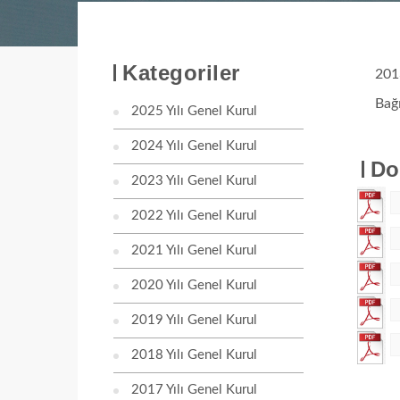
Kategoriler
2013
Bağı
2025 Yılı Genel Kurul
2024 Yılı Genel Kurul
Do
2023 Yılı Genel Kurul
2022 Yılı Genel Kurul
2021 Yılı Genel Kurul
2020 Yılı Genel Kurul
2019 Yılı Genel Kurul
2018 Yılı Genel Kurul
2017 Yılı Genel Kurul