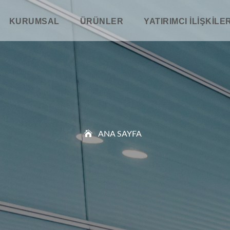
KURUMSAL
ÜRÜNLER
YATIRIMCI İLIŞKILER
ANA SAYFA