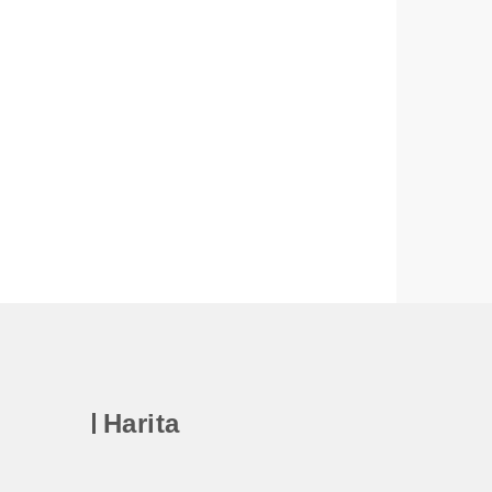
Harita