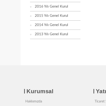
2016 Yılı Genel Kurul
2015 Yılı Genel Kurul
2014 Yılı Genel Kurul
2013 Yılı Genel Kurul
Kurumsal
Yatı
Hakkımızda
Ticaret S