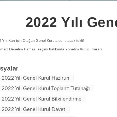
2022 Yılı Gen
 Yılı Karı için Olağan Genel Kurula sunulacak teklif
msız Denetim Firması seçimi hakkında Yönetim Kurulu Kararı
syalar
2022 Yılı Genel Kurul Hazirun
2022 Yılı Genel Kurul Toplantı Tutanağı
2022 Yılı Genel Kurul Bilgilendirme
2022 Yılı Genel Kurul Davet