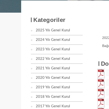
Kategoriler
2025 Yılı Genel Kurul
2022
2024 Yılı Genel Kurul
Bağı
2023 Yılı Genel Kurul
2022 Yılı Genel Kurul
Do
2021 Yılı Genel Kurul
2020 Yılı Genel Kurul
2019 Yılı Genel Kurul
2018 Yılı Genel Kurul
2017 Yılı Genel Kurul