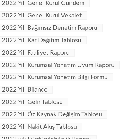
2022 Yılı Genel Kurul Gündem
2022 Yılı Genel Kurul Vekalet
2022 Yılı Bağımsız Denetim Raporu
2022 Yılı Kar Dağıtım Tablosu
2022 Yılı Faaliyet Raporu
2022 Yılı Kurumsal Yönetim Uyum Raporu
2022 Yılı Kurumsal Yönetim Bilgi Formu
2022 Yılı Bilanço
2022 Yılı Gelir Tablosu
2022 Yılı Öz Kaynak Değişim Tablosu
2022 Yılı Nakit Akış Tablosu