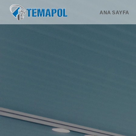
ANA SAYFA