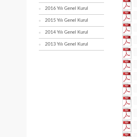
2016 Yılı Genel Kurul
2015 Yılı Genel Kurul
2014 Yılı Genel Kurul
2013 Yılı Genel Kurul